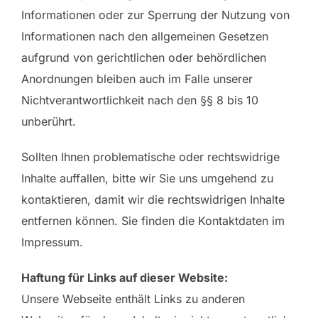
Informationen oder zur Sperrung der Nutzung von
Informationen nach den allgemeinen Gesetzen
aufgrund von gerichtlichen oder behördlichen
Anordnungen bleiben auch im Falle unserer
Nichtverantwortlichkeit nach den §§ 8 bis 10
unberührt.
Sollten Ihnen problematische oder rechtswidrige
Inhalte auffallen, bitte wir Sie uns umgehend zu
kontaktieren, damit wir die rechtswidrigen Inhalte
entfernen können. Sie finden die Kontaktdaten im
Impressum.
Haftung für Links auf dieser Website:
Unsere Webseite enthält Links zu anderen