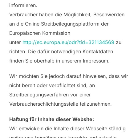
informieren.
Verbraucher haben die Möglichkeit, Beschwerden
an die Online Streitbeilegungsplattform der
Europäischen Kommission
unter
http://ec.europa.eu/odr?tid=321134569
zu
richten. Die dafür notwendigen Kontaktdaten
finden Sie oberhalb in unserem Impressum.
Wir möchten Sie jedoch darauf hinweisen, dass wir
nicht bereit oder verpflichtet sind, an
Streitbeilegungsverfahren vor einer
Verbraucherschlichtungsstelle teilzunehmen.
Haftung für Inhalte dieser Website:
Wir entwickeln die Inhalte dieser Webseite ständig
weiter und bemühen uns korrekte und aktuelle