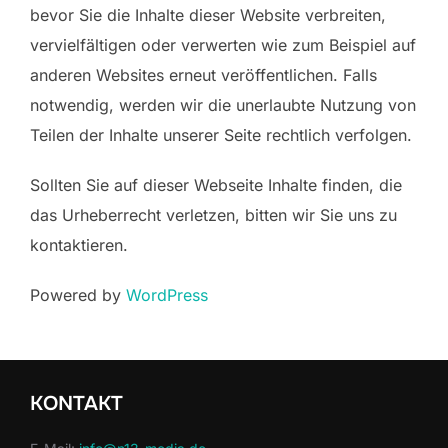
bevor Sie die Inhalte dieser Website verbreiten,
vervielfältigen oder verwerten wie zum Beispiel auf
anderen Websites erneut veröffentlichen. Falls
notwendig, werden wir die unerlaubte Nutzung von
Teilen der Inhalte unserer Seite rechtlich verfolgen.
Sollten Sie auf dieser Webseite Inhalte finden, die
das Urheberrecht verletzen, bitten wir Sie uns zu
kontaktieren.
Powered by
WordPress
KONTAKT