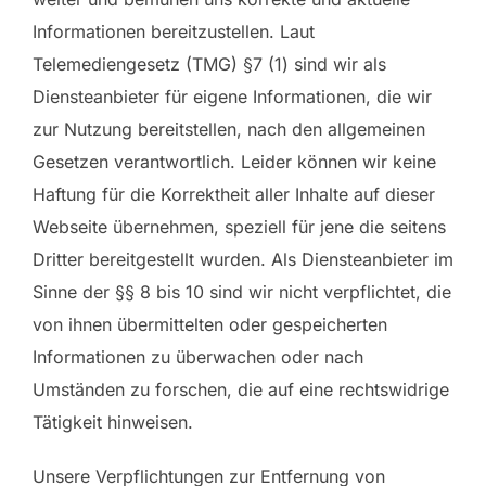
Informationen bereitzustellen. Laut
Telemediengesetz (TMG) §7 (1) sind wir als
Diensteanbieter für eigene Informationen, die wir
zur Nutzung bereitstellen, nach den allgemeinen
Gesetzen verantwortlich. Leider können wir keine
Haftung für die Korrektheit aller Inhalte auf dieser
Webseite übernehmen, speziell für jene die seitens
Dritter bereitgestellt wurden. Als Diensteanbieter im
Sinne der §§ 8 bis 10 sind wir nicht verpflichtet, die
von ihnen übermittelten oder gespeicherten
Informationen zu überwachen oder nach
Umständen zu forschen, die auf eine rechtswidrige
Tätigkeit hinweisen.
Unsere Verpflichtungen zur Entfernung von