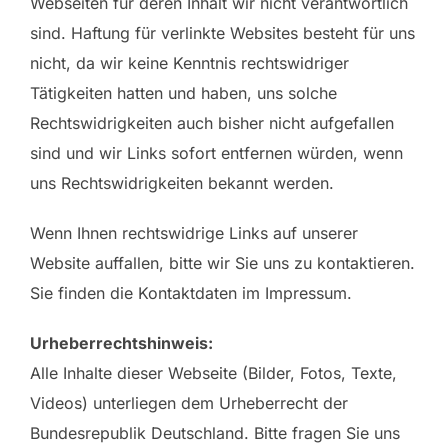
Webseiten für deren Inhalt wir nicht verantwortlich
sind. Haftung für verlinkte Websites besteht für uns
nicht, da wir keine Kenntnis rechtswidriger
Tätigkeiten hatten und haben, uns solche
Rechtswidrigkeiten auch bisher nicht aufgefallen
sind und wir Links sofort entfernen würden, wenn
uns Rechtswidrigkeiten bekannt werden.
Wenn Ihnen rechtswidrige Links auf unserer
Website auffallen, bitte wir Sie uns zu kontaktieren.
Sie finden die Kontaktdaten im Impressum.
Urheberrechtshinweis:
Alle Inhalte dieser Webseite (Bilder, Fotos, Texte,
Videos) unterliegen dem Urheberrecht der
Bundesrepublik Deutschland. Bitte fragen Sie uns