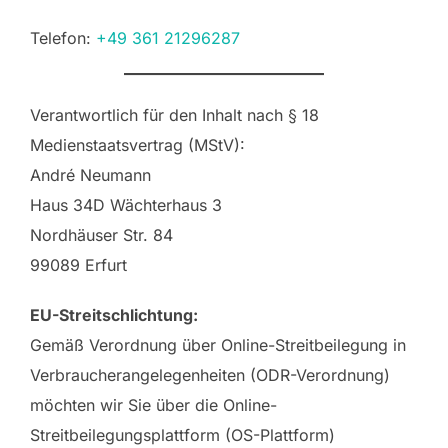
Telefon: ‭
+49 361 21296287
Verantwortlich für den Inhalt nach § 18
Medienstaatsvertrag (MStV):
André Neumann
Haus 34D Wächterhaus 3
Nordhäuser Str. 84
99089 Erfurt
EU-Streitschlichtung:
Gemäß Verordnung über Online-Streitbeilegung in
Verbraucherangelegenheiten (ODR-Verordnung)
möchten wir Sie über die Online-
Streitbeilegungsplattform (OS-Plattform)